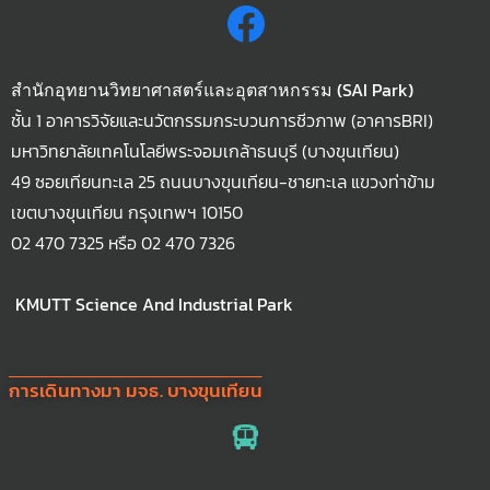
สำนักอุทยานวิทยาศาสตร์และอุตสาหกรรม (SAI Park)
ชั้น 1 อาคารวิจัยและนวัตกรรมกระบวนการชีวภาพ (อาคารBRI)
มหาวิทยาลัยเทคโนโลยีพระจอมเกล้าธนบุรี (บางขุนเทียน)
49 ซอยเทียนทะเล 25 ถนนบางขุนเทียน-ชายทะเล แขวงท่าข้าม
เขตบางขุนเทียน กรุงเทพฯ 10150
02 470 7325 หรือ 02 470 7326
KMUTT Science And Industrial Park
การเดินทางมา มจธ. บางขุนเทียน