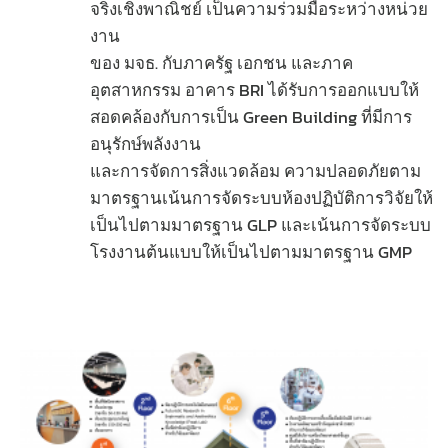
จริงเชิงพาณิชย์ เป็นความร่วมมือระหว่างหน่วย
งาน
ของ มจธ. กับภาครัฐ เอกชน และภาค
อุตสาหกรรม อาคาร BRI ได้รับการออกแบบให้
สอดคล้องกับการเป็น Green Building ที่มีการ
อนุรักษ์พลังงาน
และการจัดการสิ่งแวดล้อม ความปลอดภัยตาม
มาตรฐานเน้นการจัดระบบห้องปฏิบัติการวิจัยให้
เป็นไปตามมาตรฐาน GLP และเน้นการจัดระบบ
โรงงานต้นแบบให้เป็นไปตามมาตรฐาน GMP