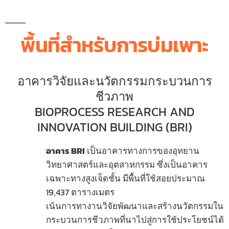
พื้นที่สำหรับการบ่มเพาะ
อาคารวิจัยและนวัตกรรมกระบวนการ
ชีวภาพ
BIOPROCESS RESEARCH AND
INNOVATION BUILDING (BRI)
อาคาร BRI
เป็นอาคารทางการของอุทยาน
วิทยาศาสตร์และอุตสาหกรรม ซึ่งเป็นอาคาร
เฉพาะทางสูงเจ็ดชั้น มีพื้นที่ใช้สอยประมาณ
19,437 ตารางเมตร
เน้นการทางานวิจัยพัฒนาและสร้างนวัตกรรมใน
กระบวนการชีวภาพที่นาไปสู่การใช้ประโยชน์ได้