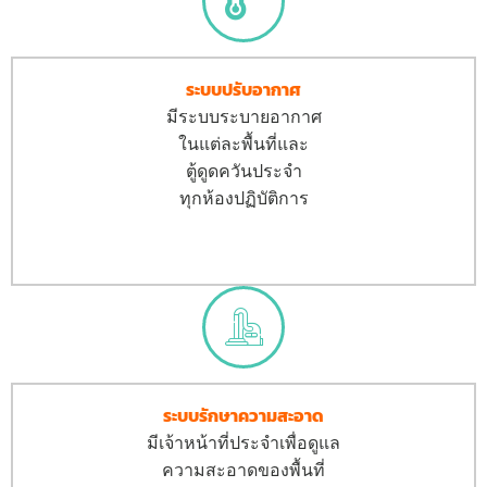
ระบบปรับอากาศ
มีระบบระบายอากาศ
ในแต่ละพื้นที่และ
ตู้ดูดควันประจำ
ทุกห้องปฏิบัติการ
ระบบรักษาความสะอาด
มีเจ้าหน้าที่ประจำเพื่อดูแล
ความสะอาดของพื้นที่