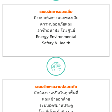
ระบบจัดการของเสีย
มีระบบจัดการและของเสีย
ความปลอดภัยและ
อาชีวอนามัย โดยศูนย์
Energy Environmental
Safety & Health
ระบบรักษาความปลอดภัย
มีกล้องวงจรปิดในทุกพื้นที่
และเข้าออกด้วย
ระบบบัตรผ่านประตู
โดยมีเจ้าหน้าที่ รปภ.