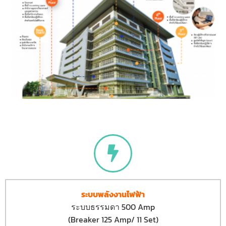
ระบบพลังงานไฟฟ้า
ระบบธรรมดา 500 Amp
(Breaker 125 Amp/ 11 Set)