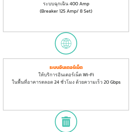
ระบบฉุกเฉิน 400 Amp
(Breaker 125 Amp/ 8 Set)
ระบบอินเตอร์เน็ต
ให้บริการอินเตอร์เน็ต Wi-Fi
ในพื้นที่อาคารตลอด 24 ชั่วโมง ด้วยความเร็ว 20 Gbps