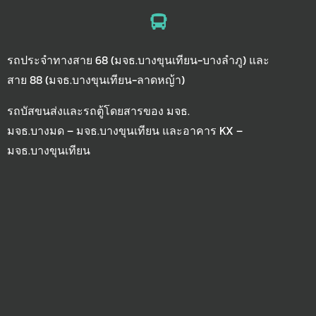
รถประจำทางสาย 68 (มจธ.บางขุนเทียน-บางลำภู) และ
สาย 88 (มจธ.บางขุนเทียน-ลาดหญ้า)
รถบัสขนส่งและรถตู้โดยสารของ มจธ.
มจธ.บางมด – มจธ.บางขุนเทียน และอาคาร KX –
มจธ.บางขุนเทียน