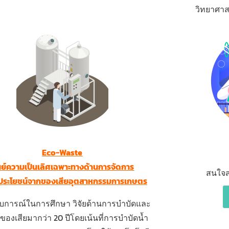
วิทยาศาส
Eco-Waste
นย์ความเป็นเลิศเฉพาะทางด้านการจัดการ
สนใจส
้ประโยชน์จากของเสียอุตสาหกรรมการเกษตร
บการณ์ในการศึกษา วิจัยด้านการบำบัดและ
ของเสียมากว่า 20 ปีโดยเน้นที่การบำบัดน้ำ