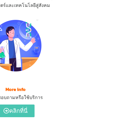
ตร์และเทคโนโลยีสู่สังคม
More info
อบถามหรือใช้บริการ
คลิกที่นี่