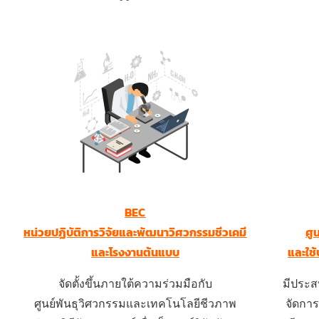
BEC
หน่วยปฏิบัติการวิจัยและพัฒนาวิศวกรรมชีวเคมี
ศู
และโรงงานต้นแบบ
และใช
จัดตั้งขึ้นภายใต้ความร่วมมือกับ
มีประส
ศูนย์พันธุวิศวกรรมและเทคโนโลยีชีวภาพ
จัดการ